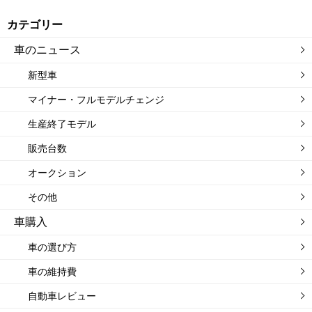
カテゴリー
車のニュース
新型車
マイナー・フルモデルチェンジ
生産終了モデル
販売台数
オークション
その他
車購入
車の選び方
車の維持費
自動車レビュー