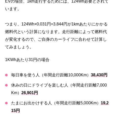
EVの場合、1km走行するためには、124Wh必要とされて
います。
つまり、124Wh×0.031円=3.844円が1kmあたりにかかる
燃料代という計算になります。走行距離によって燃料代
が変化するので、ご自身のカーライフに合わせて計算し
てみましょう。
1KWhあたり31円の場合
毎日車を使う人（年間走行距離10,000Km）
38,430円
休みの日にドライブを楽しむ人（年間走行距離7,000
Km）
26,901円
たまにお出かけする人（年間走行距離5,000Km）
19,2
15円