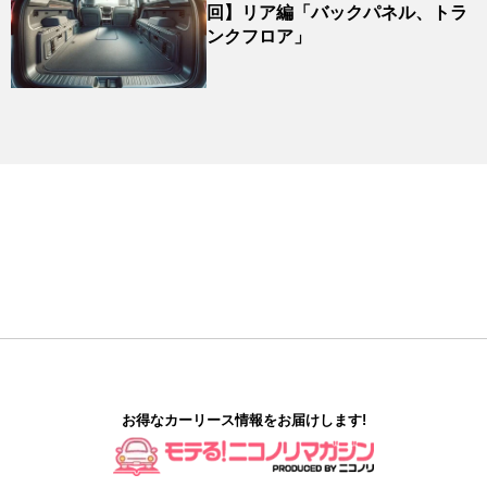
回】リア編「バックパネル、トラ
ンクフロア」
お得なカーリース情報をお届けします!