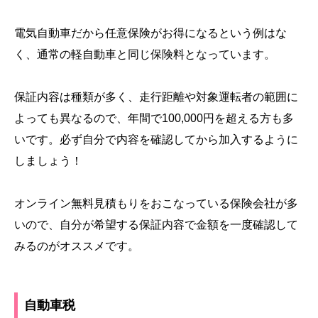
電気自動車だから任意保険がお得になるという例はな
く、通常の軽自動車と同じ保険料となっています。
保証内容は種類が多く、走行距離や対象運転者の範囲に
よっても異なるので、年間で100,000円を超える方も多
いです。必ず自分で内容を確認してから加入するように
しましょう！
オンライン無料見積もりをおこなっている保険会社が多
いので、自分が希望する保証内容で金額を一度確認して
みるのがオススメです。
自動車税