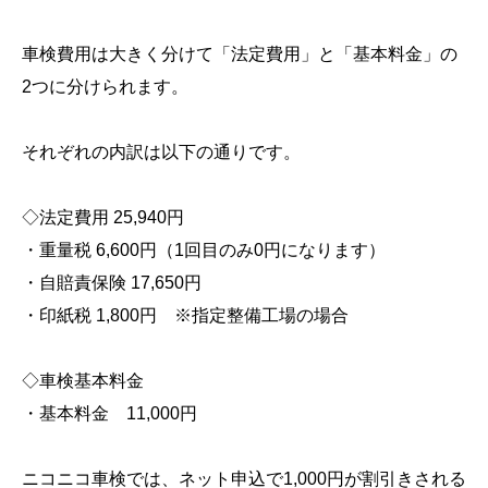
車検費用は大きく分けて「法定費用」と「基本料金」の
2つに分けられます。
それぞれの内訳は以下の通りです。
◇法定費用 25,940円
・重量税 6,600円（1回目のみ0円になります）
・自賠責保険 17,650円
・印紙税 1,800円 ※指定整備工場の場合
◇車検基本料金
・基本料金 11,000円
ニコニコ車検では、ネット申込で1,000円が割引きされる