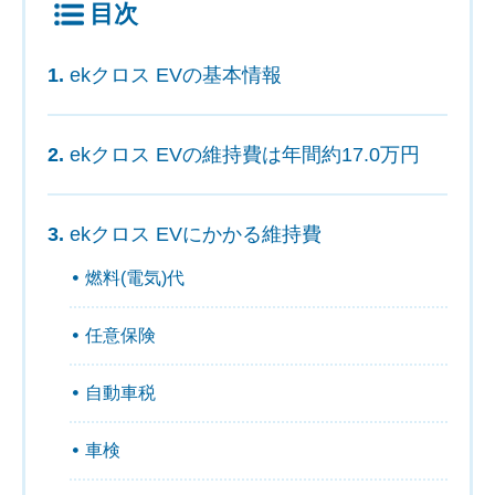
目次
ekクロス EVの基本情報
ekクロス EVの維持費は年間約17.0万円
ekクロス EVにかかる維持費
燃料(電気)代
任意保険
自動車税
車検