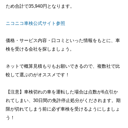
ため合計で35,940円となります。
ニコニコ車検公式サイト参照
価格・サービス内容・口コミといった情報をもとに、車
検を受ける会社を探しましょう。
ネットで概算見積もりもお願いできるので、複数社で比
較して選ぶのがオススメです！
【注意】車検切れの車を運転した場合は点数が6点引か
れてしまい、30日間の免許停止処分がくだされます。期
限が切れてしまう前に必ず車検を受けるようにしましょ
う！