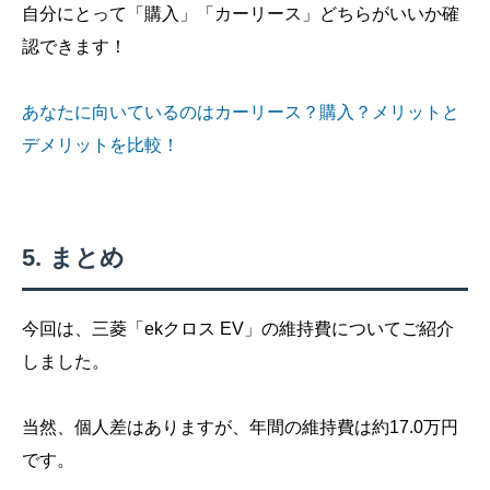
自分にとって「購入」「カーリース」どちらがいいか確
認できます！
あなたに向いているのはカーリース？購入？メリットと
デメリットを比較！
まとめ
今回は、三菱「ekクロス EV」の維持費についてご紹介
しました。
当然、個人差はありますが、年間の維持費は約17.0万円
です。