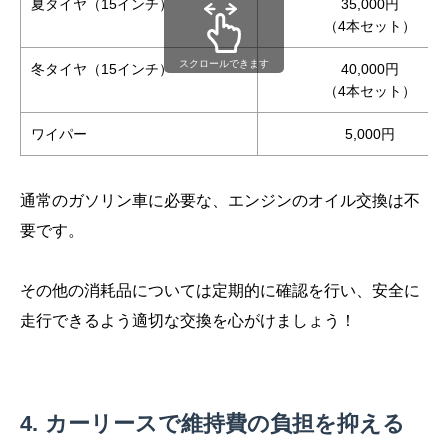
夏タイヤ（15インチ）
35,000円
（4本セット）
スクロールできます
冬タイヤ（15インチ）
40,000円
（4本セット）
ワイパー
5,000円
通常のガソリン車に必要な、エンジンのオイル交換は不
要です。
その他の消耗品については定期的に確認を行い、安全に
走行できるよう適切な交換を心がけましょう！
カーリースで維持費の負担を抑える