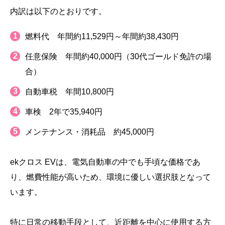
内訳は以下のとおりです。
燃料代 年間約11,529円～年間約38,430円
任意保険 年間約40,000円（30代ゴールド免許の場
合）
自動車税 年間10,800円
車検 2年で35,940円
メンテナンス・消耗品 約45,000円
ekクロス EVは、電気自動車の中でも手頃な価格であ
り、燃費性能が高いため、環境に優しい選択肢となって
います。
特に日常の移動手段として、近距離を中心に使用する方