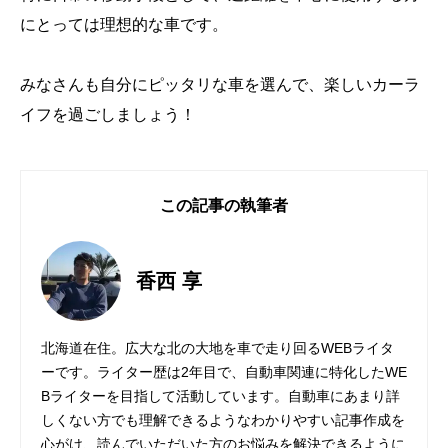
にとっては理想的な車です。
みなさんも自分にピッタリな車を選んで、楽しいカーラ
イフを過ごしましょう！
この記事の執筆者
香西 享
北海道在住。広大な北の大地を車で走り回るWEBライタ
ーです。ライター歴は2年目で、自動車関連に特化したWE
Bライターを目指して活動しています。自動車にあまり詳
しくない方でも理解できるようなわかりやすい記事作成を
心がけ、読んでいただいた方のお悩みを解決できるように