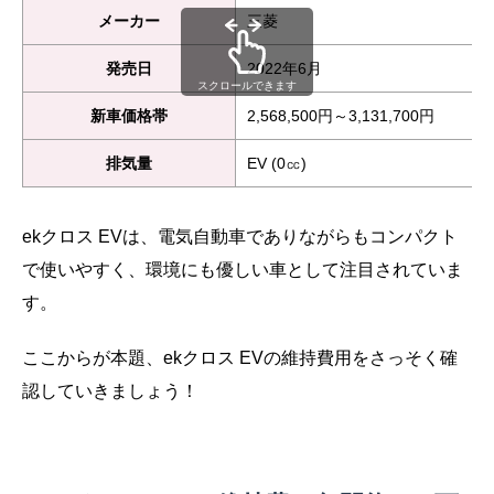
メーカー
三菱
発売日
2022年6月
スクロールできます
新車価格帯
2,568,500円～3,131,700円
排気量
EV (0㏄)
ekクロス EVは、電気自動車でありながらもコンパクト
で使いやすく、環境にも優しい車として注目されていま
す。
ここからが本題、ekクロス EVの維持費用をさっそく確
認していきましょう！