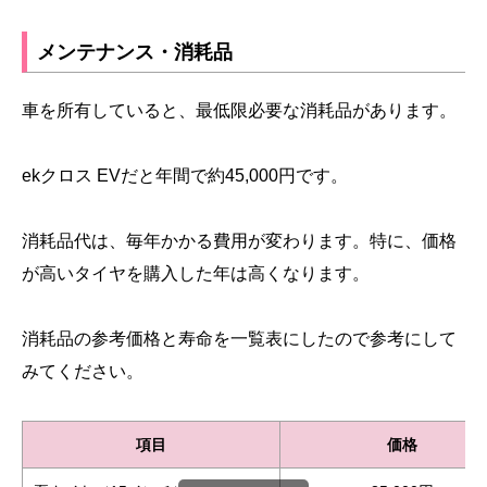
メンテナンス・消耗品
車を所有していると、最低限必要な消耗品があります。
ekクロス EVだと年間で約45,000円です。
消耗品代は、毎年かかる費用が変わります。特に、価格
が高いタイヤを購入した年は高くなります。
消耗品の参考価格と寿命を一覧表にしたので参考にして
みてください。
項目
価格