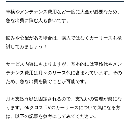
車検やメンテナンス費用など一度に大金が必要なため、
急な出費に悩む人も多いです。
悩みや心配がある場合は、購入ではなくカーリースも検
討してみましょう！
サービス内容にもよりますが、基本的には車検代やメン
テナンス費用は月々のリース代に含まれています。その
ため、急な出費を防ぐことが可能です。
月々支払う額は固定されるので、支払いの管理が楽にな
ります。ekクロス EVのカーリースについて気になる方
は、以下の記事を参考にしてみてください。