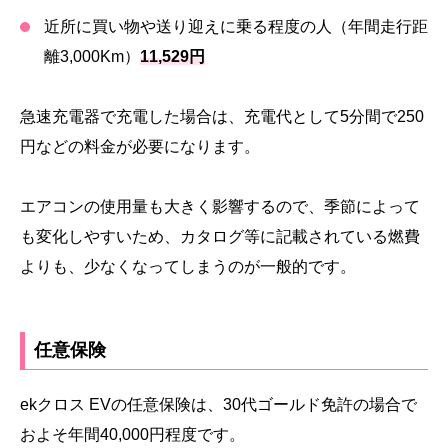
近所に買い物や送り迎えに乗る程度の人（年間走行距
離3,000Km）
11,529円
急速充電器で充電した場合は、充電代として5分間で250
円などの料金が必要になります。
エアコンの使用量も大きく影響するので、季節によって
も変化しやすいため、カタログ等に記載されている燃費
よりも、少なくなってしまうのが一般的です。
任意保険
ekクロス EVの任意保険は、30代ゴールド免許の場合で
およそ年間40,000円程度です。