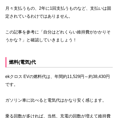
月々支払うもの、2年に1回支払うものなど、支払いは固
定されているわけではありません。
この記事を参考に「自分はどれくらい維持費がかかりそ
うかな？」と確認していきましょう！
燃料(電気)代
ekクロス EVの燃料代は、年間約11,529円～約38,430円
です。
ガソリン車に比べると電気代はかなり安く感じます。
乗る回数が多ければ、当然、充電の回数が増えて維持費