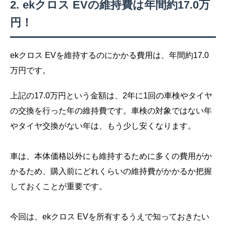
ekクロス EVの維持費は年間約17.0万
円！
ekクロス EVを維持するのにかかる費用は、年間約17.0
万円です。
上記の17.0万円という金額は、2年に1回の車検やタイヤ
の交換を行った年の維持費です。車検の対象ではない年
やタイヤ交換がない年は、もう少し安くなります。
車は、本体価格以外にも維持するために多くの費用がか
かるため、購入前にどれくらいの維持費がかかるか把握
しておくことが重要です。
今回は、ekクロス EVを所有するうえで知っておきたい