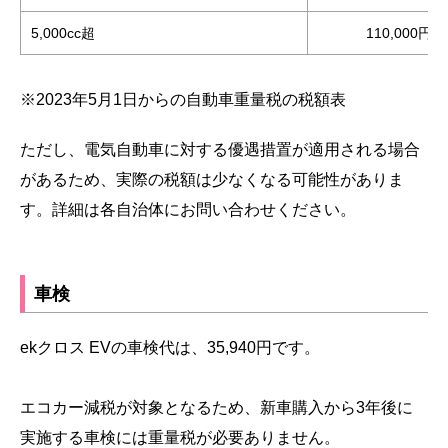
5,000cc超
110,000円
※2023年5月1日からの自動車重量税の税額表
ただし、電気自動車に対する優遇措置が適用される場合
があるため、実際の税額は少なくなる可能性がありま
す。詳細は各自治体にお問い合わせください。
車検
ekクロス EVの車検代は、35,940円です。
エコカー減税が対象となるため、新車購入から3年後に
実施する車検には重量税が必要ありません。