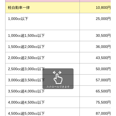
軽自動車一律
10,800円
1,000cc以下
25,000円
1,000cc超1,500cc以下
30,500円
1,500cc超2,000cc以下
36,000円
2,000cc超2,500cc以下
43,500円
2,500cc超3,000cc以下
50,000円
3,000cc超3,500cc以下
57,000円
スクロールできます
3,500cc超4,000cc以下
65,500円
4,000cc超4,500cc以下
75,500円
4,500cc超5,000cc以下
87,000円