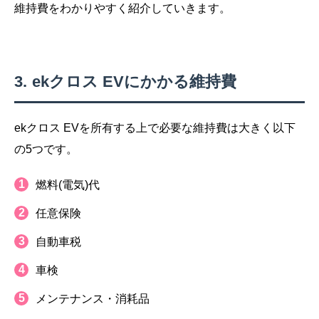
維持費をわかりやすく紹介していきます。
ekクロス EVにかかる維持費
ekクロス EVを所有する上で必要な維持費は大きく以下
の5つです。
燃料(電気)代
任意保険
自動車税
車検
メンテナンス・消耗品