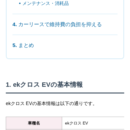
メンテナンス・消耗品
カーリースで維持費の負担を抑える
まとめ
ekクロス EVの基本情報
ekクロス EVの基本情報は以下の通りです。
車種名
ekクロス EV