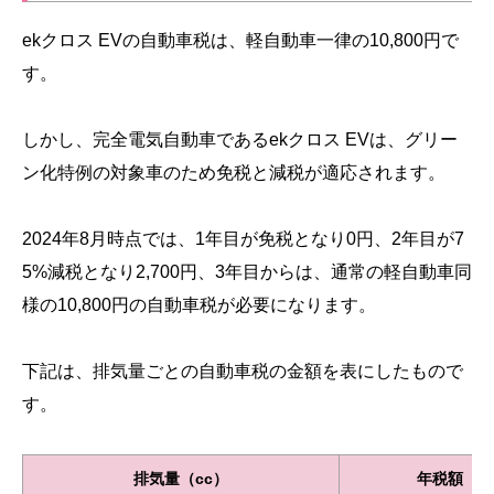
ekクロス EVの自動車税は、軽自動車一律の10,800円で
す。
しかし、完全電気自動車であるekクロス EVは、グリー
ン化特例の対象車のため免税と減税が適応されます。
2024年8月時点では、1年目が免税となり0円、2年目が7
5%減税となり2,700円、3年目からは、通常の軽自動車同
様の10,800円の自動車税が必要になります。
下記は、排気量ごとの自動車税の金額を表にしたもので
す。
排気量（cc）
年税額