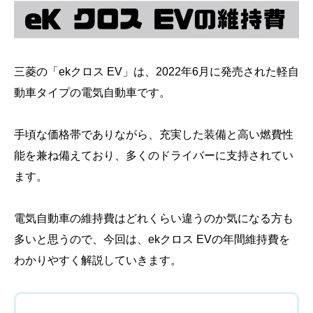
三菱の「ekクロス EV」は、2022年6月に発売された軽自
動車タイプの電気自動車です。
手頃な価格帯でありながら、充実した装備と高い燃費性
能を兼ね備えており、多くのドライバーに支持されてい
ます。
電気自動車の維持費はどれくらい違うのか気になる方も
多いと思うので、今回は、ekクロス EVの年間維持費を
わかりやすく解説していきます。