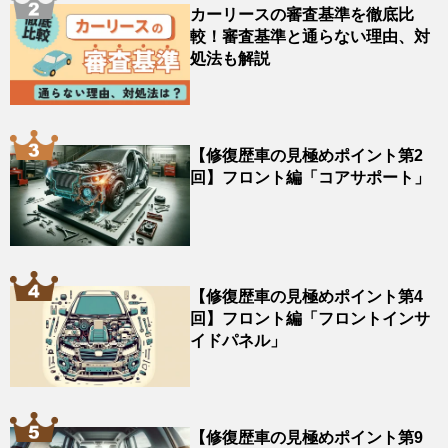
カーリースの審査基準を徹底比
較！審査基準と通らない理由、対
処法も解説
【修復歴車の見極めポイント第2
回】フロント編「コアサポート」
【修復歴車の見極めポイント第4
回】フロント編「フロントインサ
イドパネル」
【修復歴車の見極めポイント第9