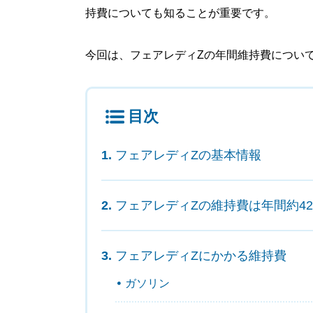
持費についても知ることが重要です。
今回は、フェアレディZの年間維持費につい
目次
フェアレディZの基本情報
フェアレディZの維持費は年間約42
フェアレディZにかかる維持費
ガソリン