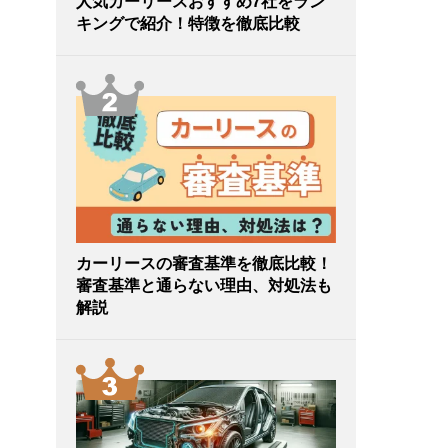
人気カーリースおすすめ7社をラン
キングで紹介！特徴を徹底比較
カーリースの審査基準を徹底比較！
審査基準と通らない理由、対処法も
解説