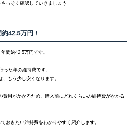
をさっそく確認していきましょう！
42.5万円！
間約42.5万円です。
を行った年の維持費です。
は、もう少し安くなります。
の費用がかかるため、購入前にどれくらいの維持費がかかる
っておきたい維持費をわかりやすく紹介します。