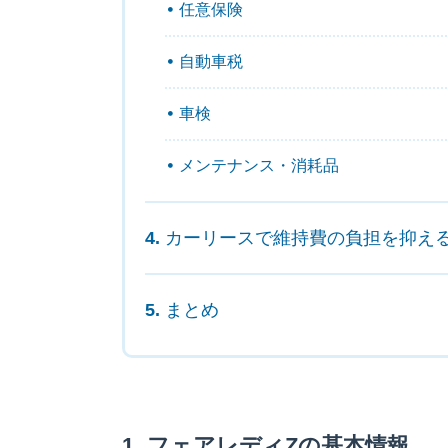
任意保険
自動車税
車検
メンテナンス・消耗品
カーリースで維持費の負担を抑え
まとめ
フェアレディZの基本情報