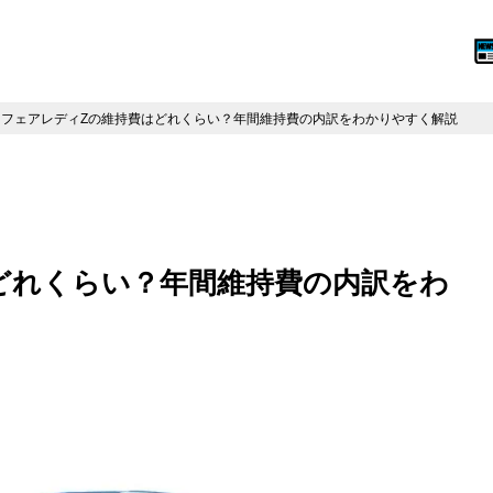
フェアレディZの維持費はどれくらい？年間維持費の内訳をわかりやすく解説
どれくらい？年間維持費の内訳をわ