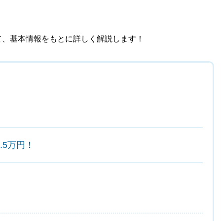
て、基本情報をもとに詳しく解説します！
.5万円！