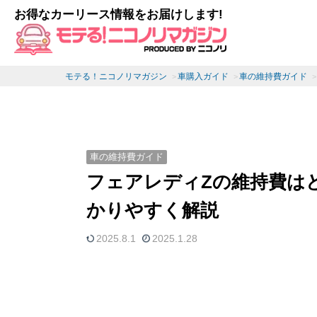
お得なカーリース情報をお届けします!
モテる！ニコノリマガジン
車購入ガイド
車の維持費ガイド
車の維持費ガイド
フェアレディZの維持費は
かりやすく解説
2025.8.1
2025.1.28