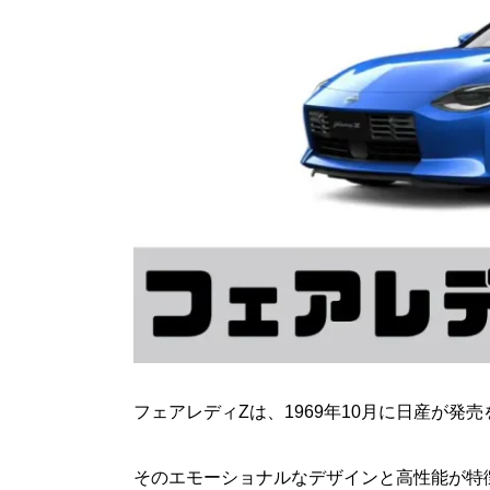
フェアレディZは、1969年10月に日産が
そのエモーショナルなデザインと高性能が特