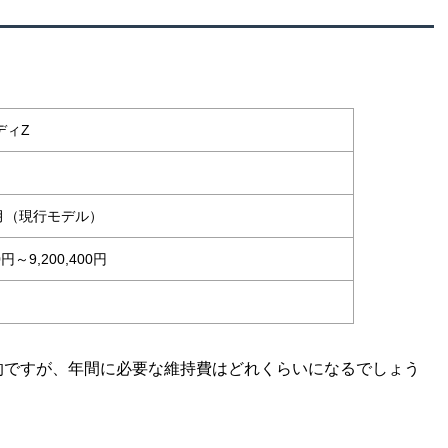
。
ディZ
8月（現行モデル）
00円～9,200,400円
的ですが、年間に必要な維持費はどれくらいになるでしょう