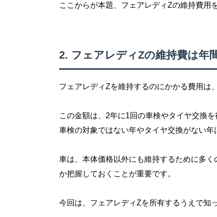
ここからが本題、フェアレディZの維持費用
フェアレディZの維持費は年間約
フェアレディZを維持するのにかかる費用は、年
この金額は、2年に1回の車検やタイヤ交換
車検の対象ではない年やタイヤ交換がない年
車は、本体価格以外にも維持するために多く
か把握しておくことが重要です。
今回は、フェアレディZを所有するうえで知