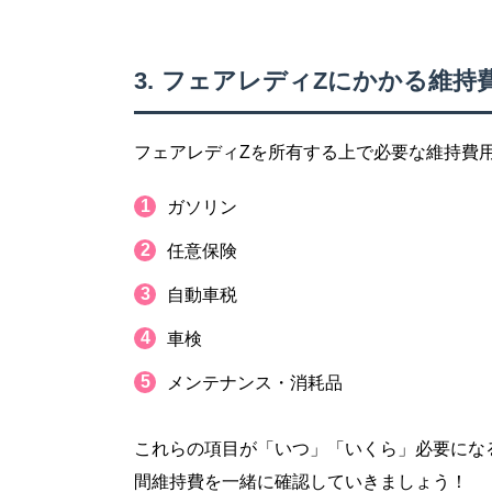
フェアレディZにかかる維持
フェアレディZを所有する上で必要な維持費
ガソリン
任意保険
自動車税
車検
メンテナンス・消耗品
これらの項目が「いつ」「いくら」必要にな
間維持費を一緒に確認していきましょう！