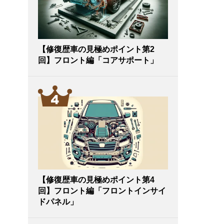
【修復歴車の見極めポイント第2
回】フロント編「コアサポート」
【修復歴車の見極めポイント第4
回】フロント編「フロントインサイ
ドパネル」